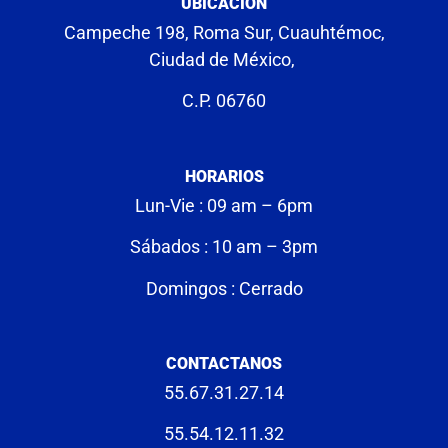
UBICACIÓN
Campeche 198, Roma Sur, Cuauhtémoc,
Ciudad de México,
C.P. 06760
HORARIOS
Lun-Vie : 09 am – 6pm
Sábados : 10 am – 3pm
Domingos : Cerrado
CONTACTANOS
55.67.31.27.14
55.54.12.11.32