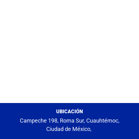
UBICACIÓN
Campeche 198, Roma Sur, Cuauhtémoc,
Ciudad de México,