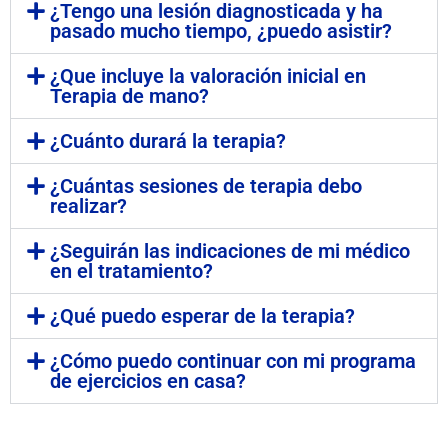
¿Tengo una lesión diagnosticada y ha
pasado mucho tiempo, ¿puedo asistir?
¿Que incluye la valoración inicial en
Terapia de mano?
¿Cuánto durará la terapia?
¿Cuántas sesiones de terapia debo
realizar?
¿Seguirán las indicaciones de mi médico
en el tratamiento?
¿Qué puedo esperar de la terapia?
¿Cómo puedo continuar con mi programa
de ejercicios en casa?