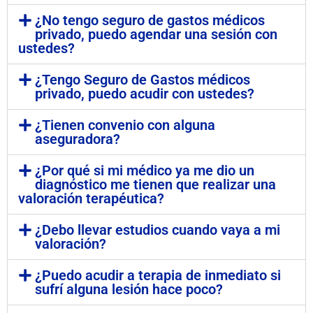
¿No tengo seguro de gastos médicos
privado, puedo agendar una sesión con
ustedes?
¿Tengo Seguro de Gastos médicos
privado, puedo acudir con ustedes?
¿Tienen convenio con alguna
aseguradora?
¿Por qué si mi médico ya me dio un
diagnóstico me tienen que realizar una
valoración terapéutica?
¿Debo llevar estudios cuando vaya a mi
valoración?
¿Puedo acudir a terapia de inmediato si
sufrí alguna lesión hace poco?