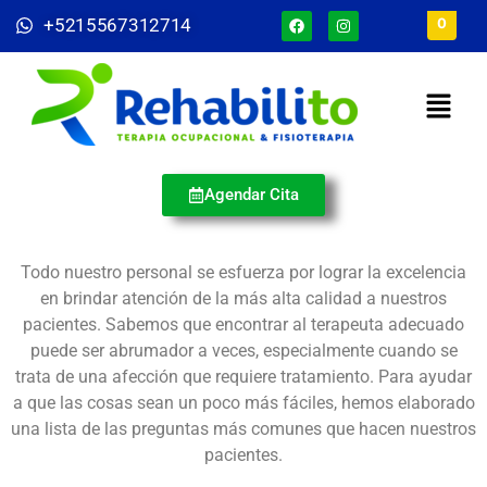
+5215567312714
0
Agendar Cita
Todo nuestro personal se esfuerza por lograr la excelencia
en brindar atención de la más alta calidad a nuestros
pacientes. Sabemos que encontrar al terapeuta adecuado
puede ser abrumador a veces, especialmente cuando se
trata de una afección que requiere tratamiento. Para ayudar
a que las cosas sean un poco más fáciles, hemos elaborado
una lista de las preguntas más comunes que hacen nuestros
pacientes.