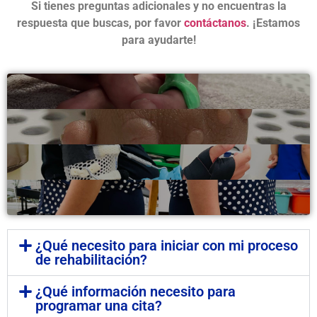
Si tienes preguntas adicionales y no encuentras la
respuesta que buscas, por favor
contáctanos
. ¡Estamos
para ayudarte!
¿Qué necesito para iniciar con mi proceso
de rehabilitación?
¿Qué información necesito para
programar una cita?