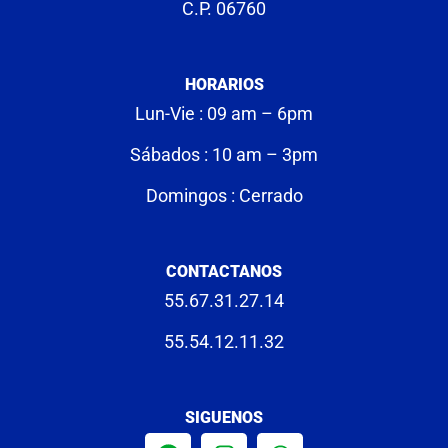
C.P. 06760
HORARIOS
Lun-Vie : 09 am – 6pm
Sábados : 10 am – 3pm
Domingos : Cerrado
CONTACTANOS
55.67.31.27.14
55.54.12.11.32
SIGUENOS