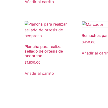
Añadir al carrito
Remaches para
$
450.00
Plancha para realizar
sellado de ortesis de
Añadir al carri
neopreno
$
1,800.00
Añadir al carrito