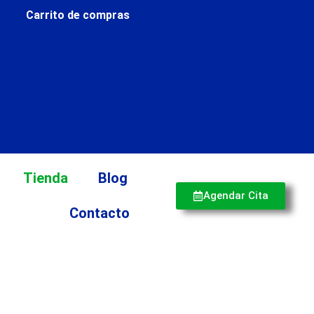
Carrito de compras
Tienda
Blog
Agendar Cita
Contacto