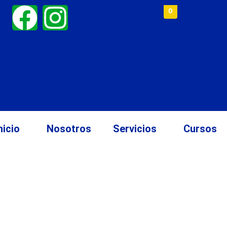
0
nicio
Nosotros
Servicios
Cursos