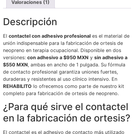
Valoraciones (1)
Descripción
El
contactel con adhesivo profesional
es el material de
unión indispensable para la fabricación de ortesis de
neopreno en terapia ocupacional. Disponible en dos
versiones:
con adhesivo a $950 MXN
y
sin adhesivo a
$550 MXN
, ambas en ancho de 1 pulgada. Su fórmula
de contacto profesional garantiza uniones fuertes,
duraderas y resistentes al uso clínico intensivo. En
REHABILITO
lo ofrecemos como parte de nuestro kit
completo para fabricación de ortesis de neopreno.
¿Para qué sirve el contactel
en la fabricación de ortesis?
El contactel es el adhesivo de contacto más utilizado