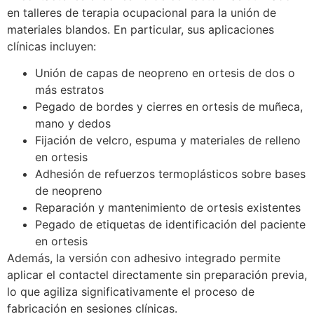
en talleres de terapia ocupacional para la unión de
materiales blandos. En particular, sus aplicaciones
clínicas incluyen:
Unión de capas de neopreno en ortesis de dos o
más estratos
Pegado de bordes y cierres en ortesis de muñeca,
mano y dedos
Fijación de velcro, espuma y materiales de relleno
en ortesis
Adhesión de refuerzos termoplásticos sobre bases
de neopreno
Reparación y mantenimiento de ortesis existentes
Pegado de etiquetas de identificación del paciente
en ortesis
Además, la versión con adhesivo integrado permite
aplicar el contactel directamente sin preparación previa,
lo que agiliza significativamente el proceso de
fabricación en sesiones clínicas.