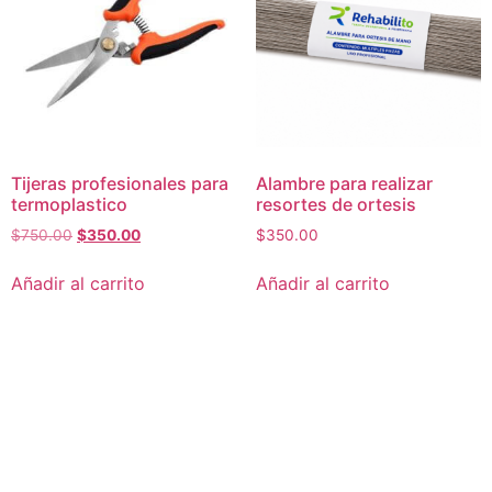
Tijeras profesionales para
Alambre para realizar
termoplastico
resortes de ortesis
$
750.00
$
350.00
$
350.00
Añadir al carrito
Añadir al carrito