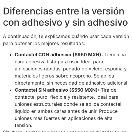
Diferencias entre la versión
con adhesivo y sin adhesivo
A continuación, te explicamos cuándo usar cada versión
para obtener los mejores resultados:
Contactel CON adhesivo ($950 MXN):
Tiene una
cara adhesiva lista para usar. Ideal para
aplicaciones rápidas, pegado de velcro, espuma y
materiales ligeros sobre neopreno. Se aplica
directamente, sin necesidad de adhesivo adicional.
Contactel SIN adhesivo ($550 MXN):
Tira de
contactel puro, flexible y resistente. Ideal para
uniones estructurales donde se aplica contactel
líquido en ambas caras antes de unir. Produce
uniones más fuertes en aplicaciones de alta
tensión.