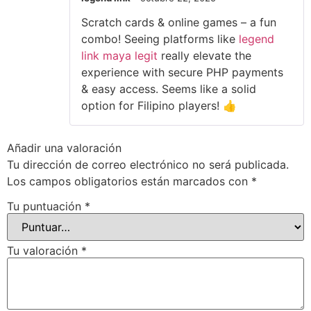
Scratch cards & online games – a fun
combo! Seeing platforms like
legend
link maya legit
really elevate the
experience with secure PHP payments
& easy access. Seems like a solid
option for Filipino players! 👍
Añadir una valoración
Tu dirección de correo electrónico no será publicada.
Los campos obligatorios están marcados con
*
Tu puntuación
*
Tu valoración
*