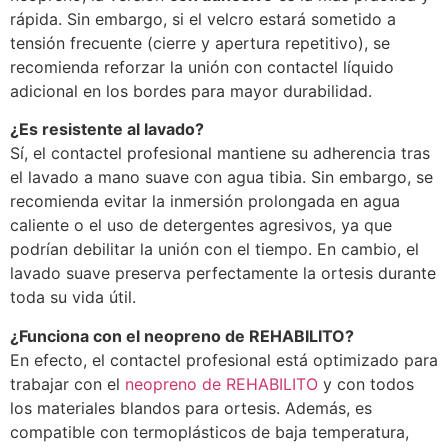
rápida. Sin embargo, si el velcro estará sometido a
tensión frecuente (cierre y apertura repetitivo), se
recomienda reforzar la unión con contactel líquido
adicional en los bordes para mayor durabilidad.
¿Es resistente al lavado?
Sí, el contactel profesional mantiene su adherencia tras
el lavado a mano suave con agua tibia. Sin embargo, se
recomienda evitar la inmersión prolongada en agua
caliente o el uso de detergentes agresivos, ya que
podrían debilitar la unión con el tiempo. En cambio, el
lavado suave preserva perfectamente la ortesis durante
toda su vida útil.
¿Funciona con el neopreno de REHABILITO?
En efecto, el contactel profesional está optimizado para
trabajar con el
neopreno de REHABILITO
y con todos
los materiales blandos para ortesis. Además, es
compatible con termoplásticos de baja temperatura,