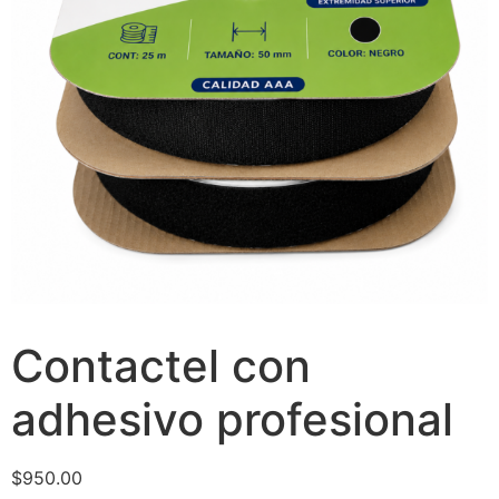
Contactel con
adhesivo profesional
$
950.00