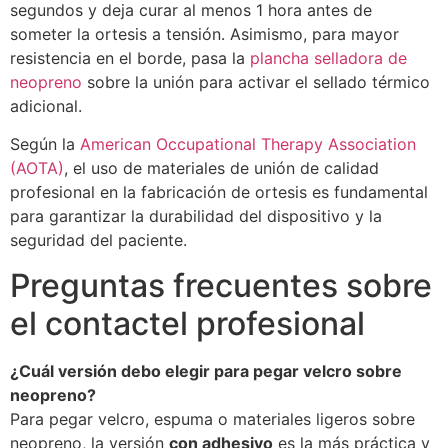
segundos y deja curar al menos 1 hora antes de
someter la ortesis a tensión. Asimismo, para mayor
resistencia en el borde, pasa la
plancha selladora de
neopreno
sobre la unión para activar el sellado térmico
adicional.
Según la
American Occupational Therapy Association
(AOTA)
, el uso de materiales de unión de calidad
profesional en la fabricación de ortesis es fundamental
para garantizar la durabilidad del dispositivo y la
seguridad del paciente.
Preguntas frecuentes sobre
el contactel profesional
¿Cuál versión debo elegir para pegar velcro sobre
neopreno?
Para pegar velcro, espuma o materiales ligeros sobre
neopreno, la versión
con adhesivo
es la más práctica y