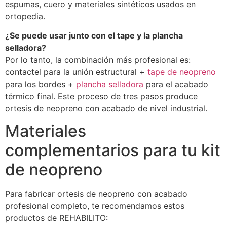
espumas, cuero y materiales sintéticos usados en
ortopedia.
¿Se puede usar junto con el tape y la plancha
selladora?
Por lo tanto, la combinación más profesional es:
contactel para la unión estructural +
tape de neopreno
para los bordes +
plancha selladora
para el acabado
térmico final. Este proceso de tres pasos produce
ortesis de neopreno con acabado de nivel industrial.
Materiales
complementarios para tu kit
de neopreno
Para fabricar ortesis de neopreno con acabado
profesional completo, te recomendamos estos
productos de REHABILITO: