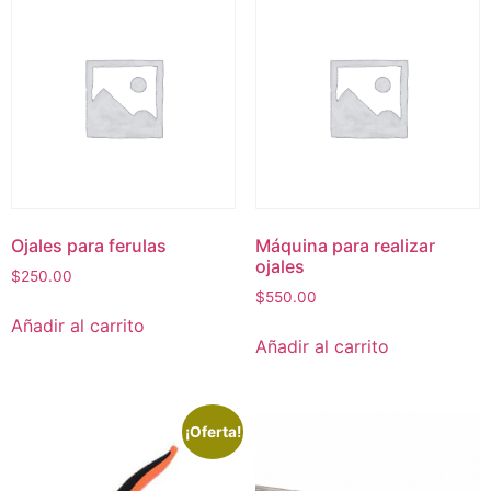
Ojales para ferulas
Máquina para realizar
ojales
$
250.00
$
550.00
Añadir al carrito
Añadir al carrito
¡Oferta!