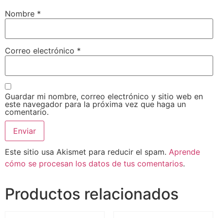
Nombre
*
Correo electrónico
*
Guardar mi nombre, correo electrónico y sitio web en
este navegador para la próxima vez que haga un
comentario.
Este sitio usa Akismet para reducir el spam.
Aprende
cómo se procesan los datos de tus comentarios
.
Productos relacionados