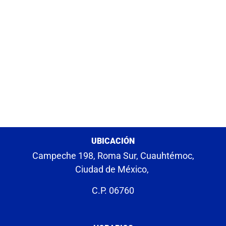
UBICACIÓN
Campeche 198, Roma Sur, Cuauhtémoc,
Ciudad de México,
C.P. 06760