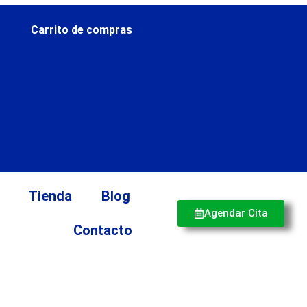
Carrito de compras
Tienda
Blog
Agendar Cita
Contacto