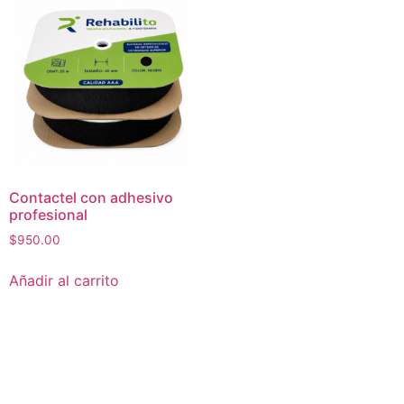
Contactel con adhesivo
profesional
$
950.00
Añadir al carrito