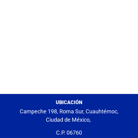
UBICACIÓN
Campeche 198, Roma Sur, Cuauhtémoc,
Ciudad de México,
C.P. 06760