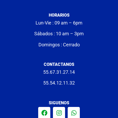
HORARIOS
Lun-Vie : 09 am – 6pm
Sábados : 10 am – 3pm
Domingos : Cerrado
CONTACTANOS
55.67.31.27.14
55.54.12.11.32
SIGUENOS