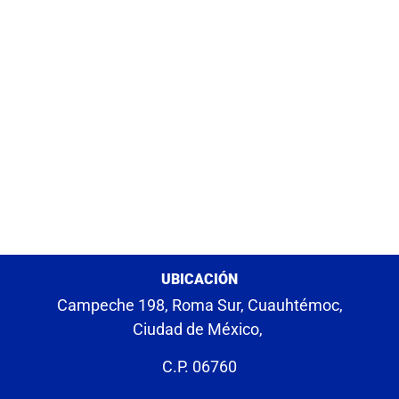
UBICACIÓN
Campeche 198, Roma Sur, Cuauhtémoc,
Ciudad de México,
C.P. 06760