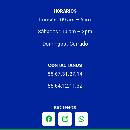
HORARIOS
Lun-Vie : 09 am – 6pm
Sábados : 10 am – 3pm
Domingos : Cerrado
CONTACTANOS
55.67.31.27.14
55.54.12.11.32
SIGUENOS