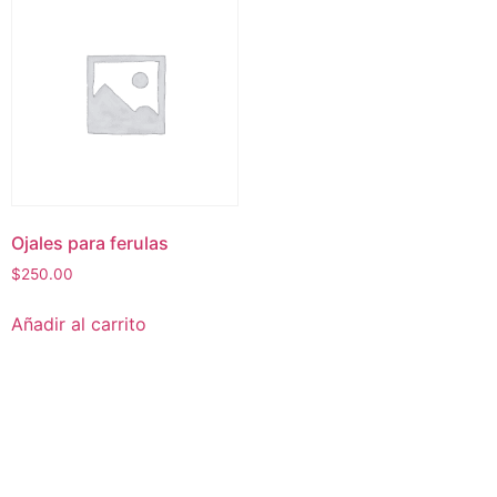
Ojales para ferulas
$
250.00
Añadir al carrito